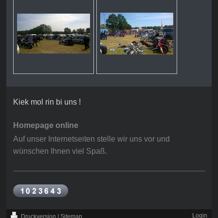
Kiek mol rin bi uns !
Homepage online
Auf unser Internetseiten stelle wir uns vor und
wünschen Ihnen viel Spaß.
Login
Druckversion
|
Sitemap