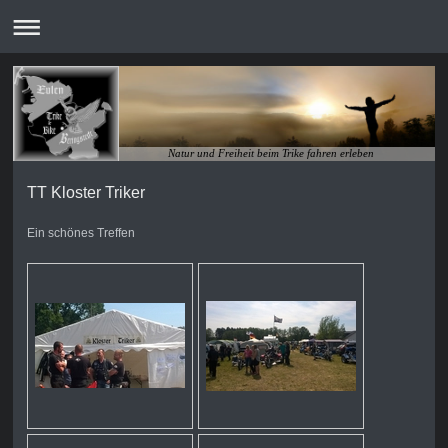
Natur und Freiheit beim Trike fahren erleben
TT Kloster Triker
Ein schönes Treffen