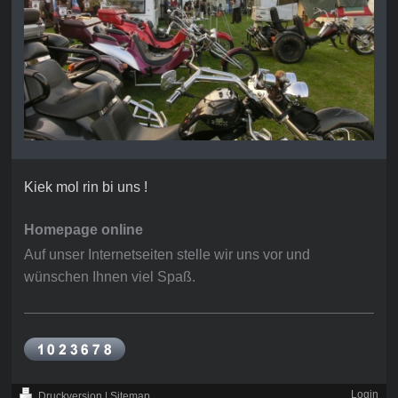
Kiek mol rin bi uns !
Homepage online
Auf unser Internetseiten stelle wir uns vor und
wünschen Ihnen viel Spaß.
Login
Druckversion
|
Sitemap