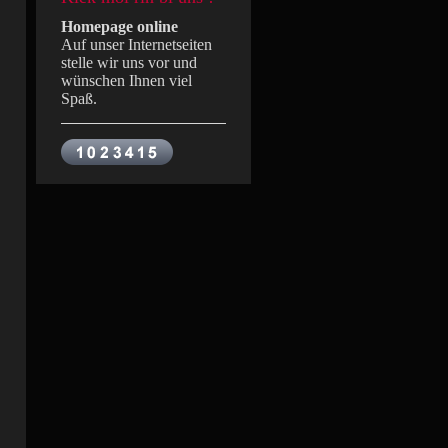
Homepage online
Auf unser Internetseiten
stelle wir uns vor und
wünschen Ihnen viel
Spaß.