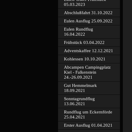
05.03.2023
Abschlußfahrt 31.10.2022
Eulen Ausflug 25.09.2022
Eulen Rundflug
16.04.2022
Frühstück 03.04.2022
Adventskaffee 12.12.2021
Kohlessen 10.10.2021
Abcampen Campingplatz
Kiel - Falkenstein
24.-26.09.2021
Gut Hemmelmark
18.09.2021
Sonntagrundflug
13.06.2021
Rundflug um Eckernförde
25.04.2021
Erster Ausflug 01.04.2021