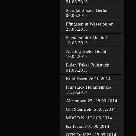
21.06.2015
Sternfahrt nach Berlin
06.06.2015
Pfingsten in Wesselburen
23.05.2015
Spendenfahrt Meldorf
10.05.2015
Ausflug Kieler Bucht
19.04.2015
Eulen Triker Frühstück
01.03.2015
Kohl Essen 26.10.2014
Frühstück Hemmelmark
18.10.2014
Abcampen 25.-28.09.2014
Gut Steinwehr 27.07.2014
MOGO Kiel 22.06.2014
Kaffeetour 01.06.2014
QEK Treff 23.-25.05.2014