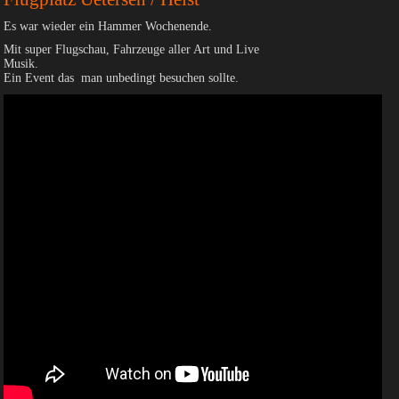
Es war wieder ein Hammer Wochenende.
Mit super Flugschau, Fahrzeuge aller Art und Live
Musik.
Ein Event das man unbedingt besuchen sollte.