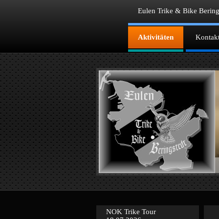
Eulen Trike & Bike Bering
Aktivitäten
Kontak
NOK Trike Tour