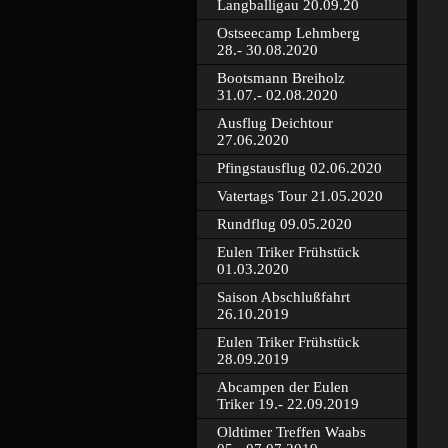
Langballigau 20.09.20
Ostseecamp Lehmberg
28.- 30.08.2020
Bootsmann Breiholz
31.07.- 02.08.2020
Ausflug Deichtour
27.06.2020
Pfingstausflug 02.06.2020
Vatertags Tour 21.05.2020
Rundflug 09.05.2020
Eulen Triker Frühstück
01.03.2020
Saison Abschlußfahrt
26.10.2019
Eulen Triker Frühstück
28.09.2019
Abcampen der Eulen
Triker 19.- 22.09.2019
Oldtimer Treffen Waabs