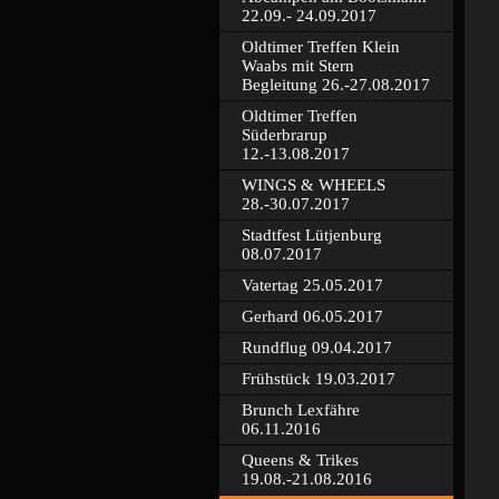
22.09.- 24.09.2017
Oldtimer Treffen Klein
Waabs mit Stern
Begleitung 26.-27.08.2017
Oldtimer Treffen
Süderbrarup
12.-13.08.2017
WINGS & WHEELS
28.-30.07.2017
Stadtfest Lütjenburg
08.07.2017
Vatertag 25.05.2017
Gerhard 06.05.2017
Rundflug 09.04.2017
Frühstück 19.03.2017
Brunch Lexfähre
06.11.2016
Queens & Trikes
19.08.-21.08.2016