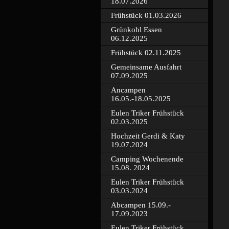
18.07.2026
Frühstück 01.03.2026
Grünkohl Essen
06.12.2025
Frühstück 02.11.2025
Gemeinsame Ausfahrt
07.09.2025
Ancampen
16.05.-18.05.2025
Eulen Triker Frühstück
02.03.2025
Hochzeit Gerdi & Katy
19.07.2024
Camping Wochenende
15.08. 2024
Eulen Triker Frühstück
03.03.2024
Abcampen 15.09.-
17.09.2023
Eulen Triker Frühstück