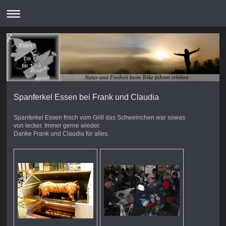
Natur und Freiheit beim Trike fahren erleben
Spanferkel Essen bei Frank und Claudia
Spanferkel Essen frisch vom Grill das Schweinchen war sowas
von lecker. Immer gerne wieder.
Danke Frank und Claudia für alles.