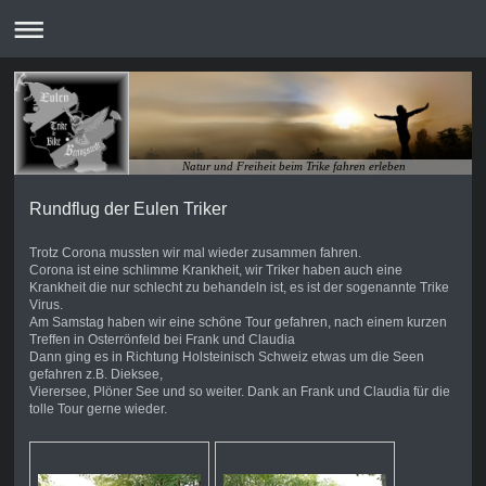
Natur und Freiheit beim Trike fahren erleben
Rundflug der Eulen Triker
Trotz Corona mussten wir mal wieder zusammen fahren.
Corona ist eine schlimme Krankheit, wir Triker haben auch eine
Krankheit die nur schlecht zu behandeln ist, es ist der sogenannte Trike
Virus.
Am Samstag haben wir eine schöne Tour gefahren, nach einem kurzen
Treffen in Osterrönfeld bei Frank und Claudia
Dann ging es in Richtung Holsteinisch Schweiz etwas um die Seen
gefahren z.B. Dieksee,
Vierersee, Plöner See und so weiter. Dank an Frank und Claudia für die
tolle Tour gerne wieder.