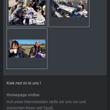
Kiek mol rin bi uns !
Homepage online
Auf unser Internetseiten stelle wir uns vor und
wünschen Ihnen viel Spaß.