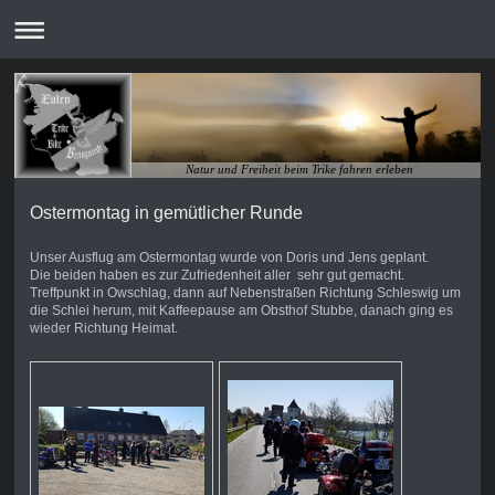
Natur und Freiheit beim Trike fahren erleben
Ostermontag in gemütlicher Runde
Unser Ausflug am Ostermontag wurde von Doris und Jens geplant.
Die beiden haben es zur Zufriedenheit aller sehr gut gemacht.
Treffpunkt in Owschlag, dann auf Nebenstraßen Richtung Schleswig um
die Schlei herum, mit Kaffeepause am Obsthof Stubbe, danach ging es
wieder Richtung Heimat.