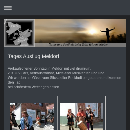
Natur und Freiheit beim Trike fahren erleben
Tages Ausflug Meldorf
Verkaufsoffener Sonntag in Meldorf mit viel drumrum.
Z.B. US Cars, Verkausfstände, Mittelalter Musikanten und und.
Wir wurden als Gäste vom Stickatelier Bockholt eingeladen und konnten
den Tag
bei schönstem Wetter geniessen.