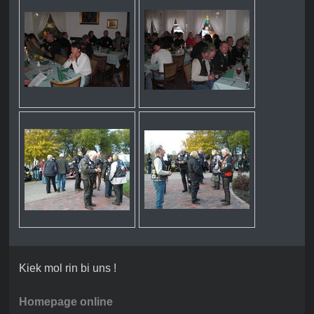
Kiek mol rin bi uns !
Homepage online