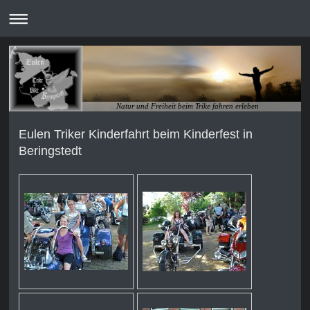
Natur und Freiheit beim Trike fahren erleben
Eulen Triker Kinderfahrt beim Kinderfest in
Beringstedt