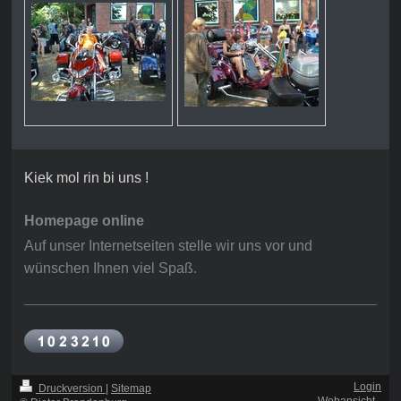
Kiek mol rin bi uns !
Homepage online
Auf unser Internetseiten stelle wir uns vor und
wünschen Ihnen viel Spaß.
Login
Druckversion
|
Sitemap
-
Webansicht
-