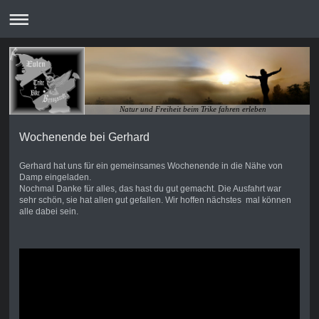
Natur und Freiheit beim Trike fahren erleben
Wochenende bei Gerhard
Gerhard hat uns für ein gemeinsames Wochenende in die Nähe von
Damp eingeladen.
Nochmal Danke für alles, das hast du gut gemacht. Die Ausfahrt war
sehr schön, sie hat allen gut gefallen. Wir hoffen nächstes mal können
alle dabei sein.