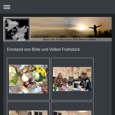
Natur und Freiheit beim Trike fahren erleben
Einstand von Birte und Volker Frühstück