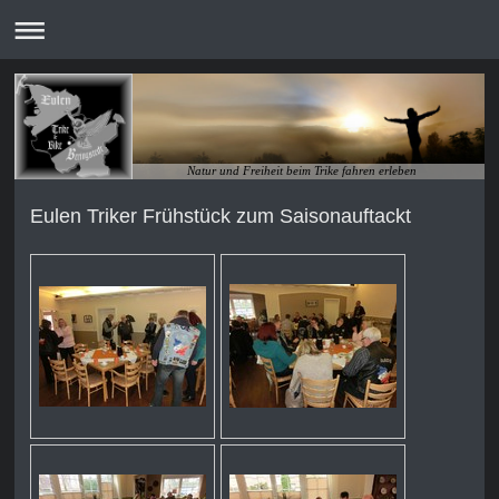
Natur und Freiheit beim Trike fahren erleben
Eulen Triker Frühstück zum Saisonauftackt