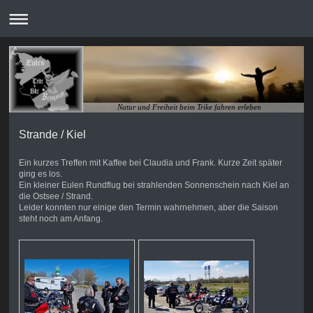
Natur und Freiheit beim Trike fahren erleben
Strande / Kiel
Ein kurzes Treffen mit Kaffee bei Claudia und Frank. Kurze Zeit später
ging es los.
Ein kleiner Eulen Rundflug bei strahlenden Sonnenschein nach Kiel an
die Ostsee / Strand.
Leider konnten nur einige den Termin wahrnehmen, aber die Saison
steht noch am Anfang.