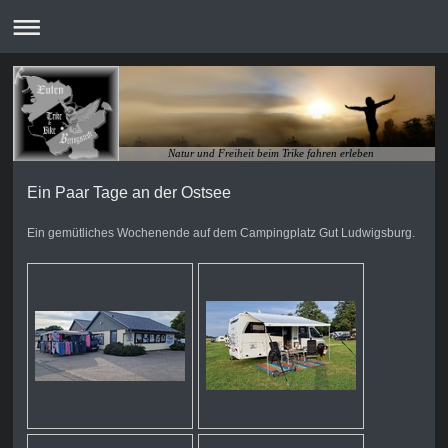
Natur und Freiheit beim Trike fahren erleben
Ein Paar Tage an der Ostsee
Ein gemütliches Wochenende auf dem Campingplatz Gut Ludwigsburg.