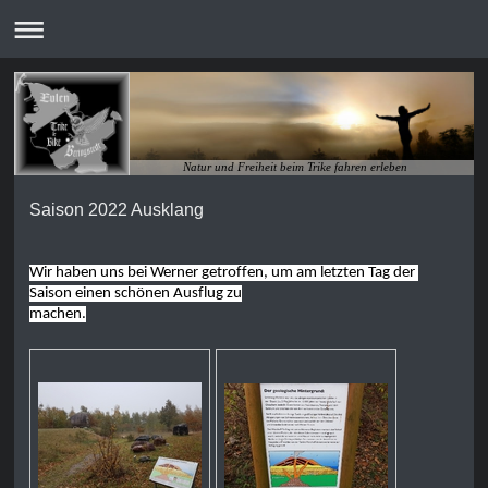
Natur und Freiheit beim Trike fahren erleben
Saison 2022 Ausklang
Wir haben uns bei Werner getroffen, um am letzten Tag der 
Saison einen schönen Ausflug zu

machen.