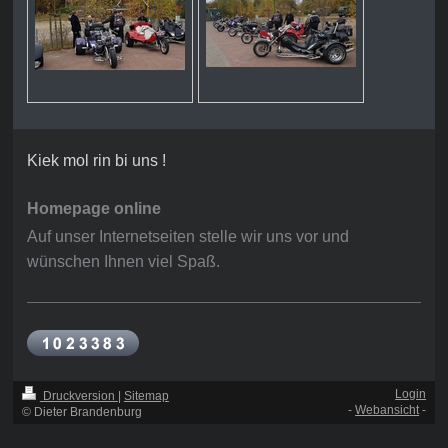
Kiek mol rin bi uns !
Homepage online
Auf unser Internetseiten stelle wir uns vor und
wünschen Ihnen viel Spaß.
Login
Druckversion
|
Sitemap
-
Webansicht
-
© Dieter Brandenburg