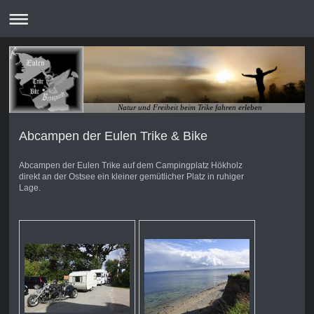
Natur und Freiheit beim Trike fahren erleben
Abcampen der Eulen Trike & Bike
Abcampen der Eulen Trike auf dem Campingplatz Hökholz
direkt an der Ostsee ein kleiner gemütlicher Platz in ruhiger
Lage.