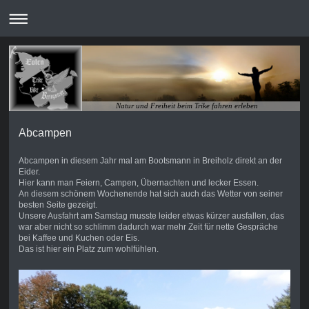
Natur und Freiheit beim Trike fahren erleben
Abcampen
Abcampen in diesem Jahr mal am Bootsmann in Breiholz direkt an der
Eider.
Hier kann man Feiern, Campen, Übernachten und lecker Essen.
An diesem schönem Wochenende hat sich auch das Wetter von seiner
besten Seite gezeigt.
Unsere Ausfahrt am Samstag musste leider etwas kürzer ausfallen, das
war aber nicht so schlimm dadurch war mehr Zeit für nette Gespräche
bei Kaffee und Kuchen oder Eis.
Das ist hier ein Platz zum wohlfühlen.