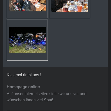
Kiek mol rin bi uns !
Homepage online
Auf unser Internetseiten stelle wir uns vor und
wünschen Ihnen viel Spaß.